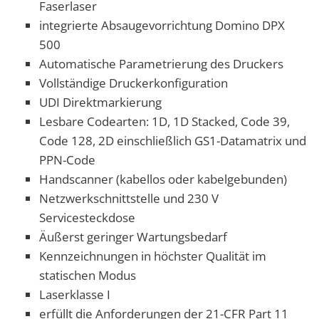
Faserlaser
integrierte Absaugevorrichtung Domino DPX
500
Automatische Parametrierung des Druckers
Vollständige Druckerkonfiguration
UDI Direktmarkierung
Lesbare Codearten: 1D, 1D Stacked, Code 39,
Code 128, 2D einschließlich GS1-Datamatrix und
PPN-Code
Handscanner (kabellos oder kabelgebunden)
Netzwerkschnittstelle und 230 V
Servicesteckdose
Äußerst geringer Wartungsbedarf
Kennzeichnungen in höchster Qualität im
statischen Modus
Laserklasse I
erfüllt die Anforderungen der 21-CFR Part 11