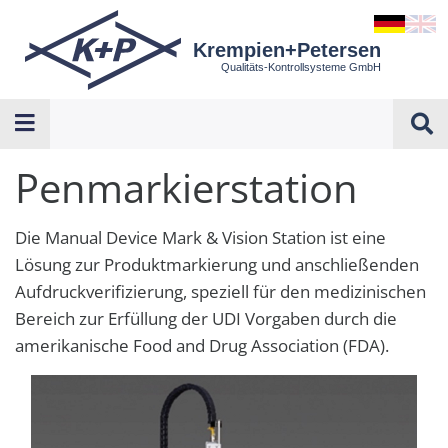
Krempien+Petersen
Qualitäts-Kontrollsysteme GmbH
Penmarkierstation
Die Manual Device Mark & Vision Station ist eine
Lösung zur Produktmarkierung und anschließenden
Aufdruckverifizierung, speziell für den medizinischen
Bereich zur Erfüllung der UDI Vorgaben durch die
amerikanische Food and Drug Association (FDA).