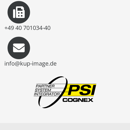
+49 40 701034-40
info@kup-image.de