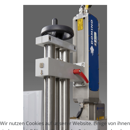
Wir nutzen Cookies auf unserer Website. Einige von ihnen