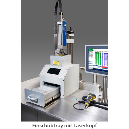
Einschubtray mit Laserkopf