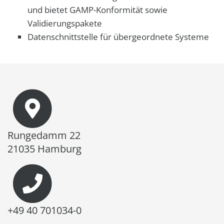
und bietet GAMP-Konformität sowie
Validierungspakete
Datenschnittstelle für übergeordnete Systeme
Rungedamm 22
21035 Hamburg
+49 40 701034-0