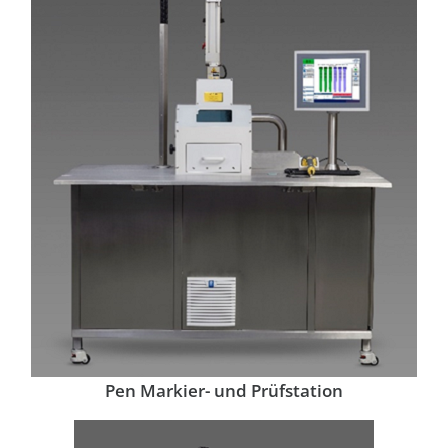
Pen Markier- und Prüfstation