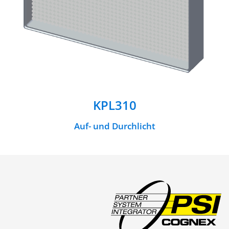
KPL310
Auf- und Durchlicht