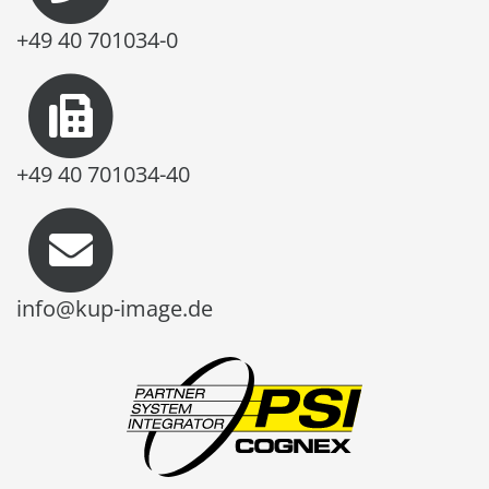
+49 40 701034-0
+49 40 701034-40
info@kup-image.de