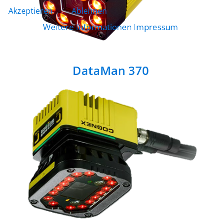
Akzeptieren
Ablehnen
Weitere Informationen
Impressum
DataMan 370