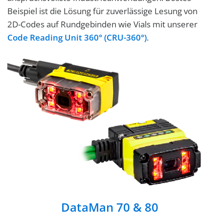
Beispiel ist die Lösung für zuverlässige Lesung von
2D-Codes auf Rundgebinden wie Vials mit unserer
Code Reading Unit 360° (CRU-360°)
.
DataMan 70 & 80