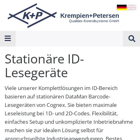
Krempien+Petersen
Qualitäts-Kontrollsysteme GmbH
Stationäre ID-
Lesegeräte
Viele unserer Komplettlösungen im ID-Bereich
basieren auf stationären DataMan Barcode-
Lesegeräten von Cognex. Sie bieten maximale
Leseleistung bei 1D- und 2D-Codes. Flexibilität,
einfaches Setup und unkomplizierte Inbetriebnahme
machen sie zur idealen Lösung selbst für
anspruchsvollste Industrieanwendungen. Bestes