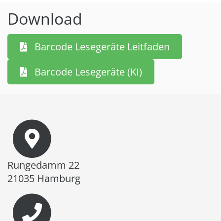
Download
Barcode Lesegeräte Leitfaden
Barcode Lesegeräte (KI)
Rungedamm 22
21035 Hamburg