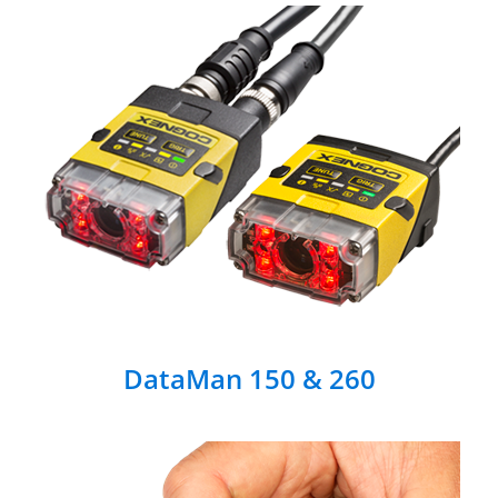
DataMan 150 & 260