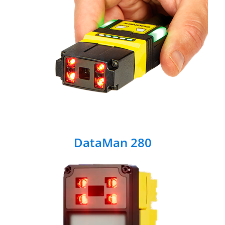
DataMan 280