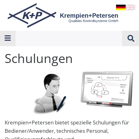
Krempien+Petersen
Qualitäts-Kontrollsysteme GmbH
Schulungen
Krempien+Petersen bietet spezielle Schulungen für
Bediener/Anwender, technisches Personal,