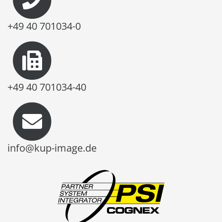
+49 40 701034-0
+49 40 701034-40
info@kup-image.de