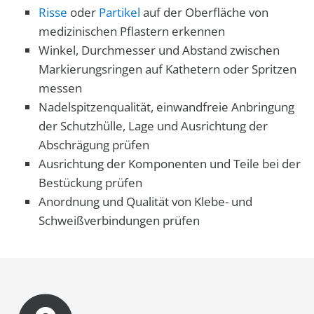
Risse
oder
Partikel
auf der Oberfläche von
medizinischen Pflastern erkennen
Winkel, Durchmesser und Abstand zwischen
Markierungsringen auf Kathetern oder Spritzen
messen
Nadelspitzenqualität, einwandfreie Anbringung
der Schutzhülle, Lage und Ausrichtung der
Abschrägung prüfen
Ausrichtung der Komponenten und Teile bei der
Bestückung prüfen
Anordnung und Qualität von Klebe- und
Schweißverbindungen prüfen