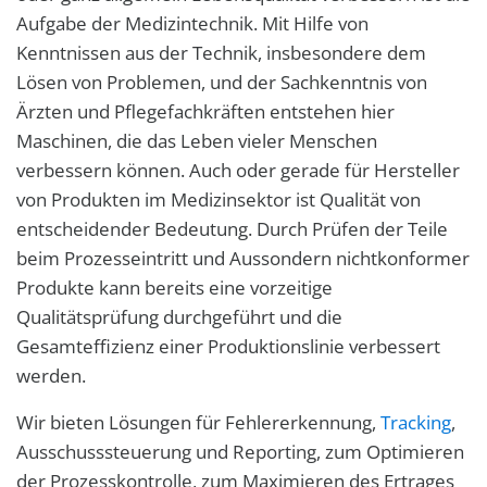
Aufgabe der Medizintechnik. Mit Hilfe von
Kenntnissen aus der Technik, insbesondere dem
Lösen von Problemen, und der Sachkenntnis von
Ärzten und Pflegefachkräften entstehen hier
Maschinen, die das Leben vieler Menschen
verbessern können. Auch oder gerade für Hersteller
von Produkten im Medizinsektor ist Qualität von
entscheidender Bedeutung. Durch Prüfen der Teile
beim Prozesseintritt und Aussondern nichtkonformer
Produkte kann bereits eine vorzeitige
Qualitätsprüfung durchgeführt und die
Gesamteffizienz einer Produktionslinie verbessert
werden.
Wir bieten Lösungen für Fehlererkennung,
Tracking
,
Ausschusssteuerung und Reporting, zum Optimieren
der Prozesskontrolle, zum Maximieren des Ertrages