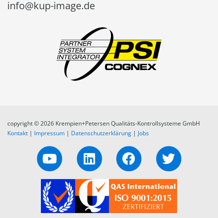
info@kup-image.de
copyright © 2026 Krempien+Petersen Qualitäts-Kontrollsysteme GmbH
Kontakt
|
Impressum
|
Datenschutzerklärung
|
Jobs