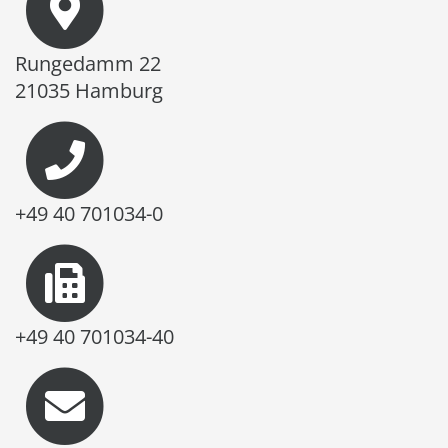
Rungedamm 22
21035 Hamburg
+49 40 701034-0
+49 40 701034-40