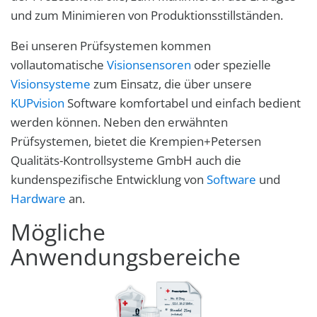
und zum Minimieren von Produktionsstillständen.
Bei unseren Prüfsystemen kommen
vollautomatische
Visionsensoren
oder spezielle
Visionsysteme
zum Einsatz, die über unsere
KUPvision
Software komfortabel und einfach bedient
werden können. Neben den erwähnten
Prüfsystemen, bietet die Krempien+Petersen
Qualitäts-Kontrollsysteme GmbH auch die
kundenspezifische Entwicklung von
Software
und
Hardware
an.
Mögliche
Anwendungsbereiche